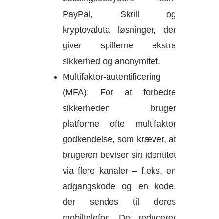
PayPal, Skrill og
kryptovaluta løsninger, der
giver spillerne ekstra
sikkerhed og anonymitet.
Multifaktor-autentificering
(MFA): For at forbedre
sikkerheden bruger
platforme ofte multifaktor
godkendelse, som kræver, at
brugeren beviser sin identitet
via flere kanaler – f.eks. en
adgangskode og en kode,
der sendes til deres
mobiltelefon. Det reducerer