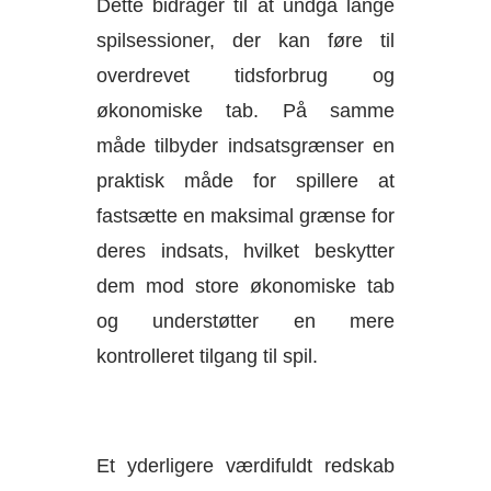
Dette bidrager til at undgå lange
spilsessioner, der kan føre til
overdrevet tidsforbrug og
økonomiske tab. På samme
måde tilbyder indsatsgrænser en
praktisk måde for spillere at
fastsætte en maksimal grænse for
deres indsats, hvilket beskytter
dem mod store økonomiske tab
og understøtter en mere
kontrolleret tilgang til spil.
Et yderligere værdifuldt redskab