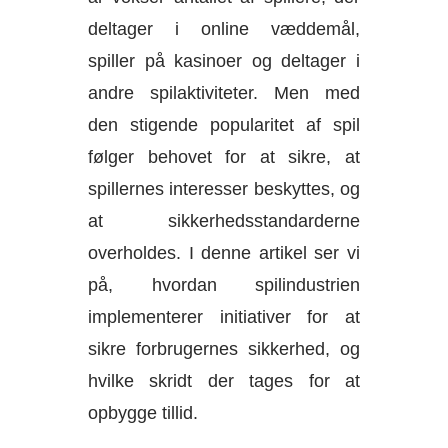
deltager i online væddemål,
spiller på kasinoer og deltager i
andre spilaktiviteter. Men med
den stigende popularitet af spil
følger behovet for at sikre, at
spillernes interesser beskyttes, og
at sikkerhedsstandarderne
overholdes. I denne artikel ser vi
på, hvordan spilindustrien
implementerer initiativer for at
sikre forbrugernes sikkerhed, og
hvilke skridt der tages for at
opbygge tillid.