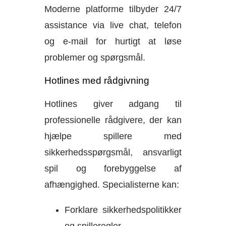
Moderne platforme tilbyder 24/7
assistance via live chat, telefon
og e-mail for hurtigt at løse
problemer og spørgsmål.
Hotlines med rådgivning
Hotlines giver adgang til
professionelle rådgivere, der kan
hjælpe spillere med
sikkerhedsspørgsmål, ansvarligt
spil og forebyggelse af
afhængighed. Specialisterne kan:
Forklare sikkerhedspolitikker
og spilleregler.