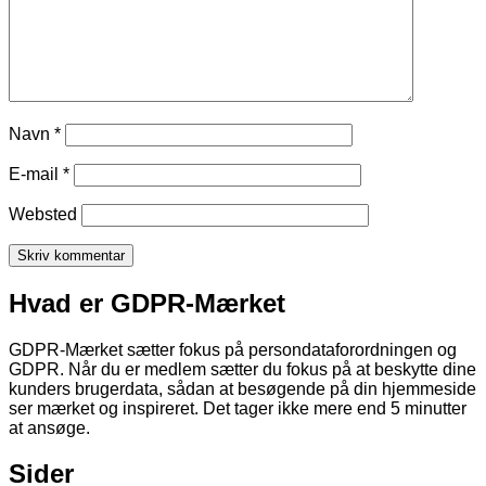
Navn
*
E-mail
*
Websted
Hvad er GDPR-Mærket
GDPR-Mærket sætter fokus på persondataforordningen og
GDPR. Når du er medlem sætter du fokus på at beskytte dine
kunders brugerdata, sådan at besøgende på din hjemmeside
ser mærket og inspireret. Det tager ikke mere end 5 minutter
at ansøge.
Sider