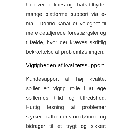
Ud over hotlines og chats tilbyder
mange platforme support via e-
mail. Denne kanal er velegnet til
mere detaljerede forespørgsler og
tilfælde, hvor der kræves skriftlig
bekræftelse af problemløsningen.
Vigtigheden af kvalitetssupport
Kundesupport af høj kvalitet
spiller en vigtig rolle i at øge
spillernes tillid og tilfredshed.
Hurtig løsning af problemer
styrker platformens omdømme og
bidrager til et trygt og sikkert