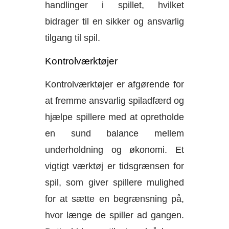
handlinger i spillet, hvilket
bidrager til en sikker og ansvarlig
tilgang til spil.
Kontrolværktøjer
Kontrolværktøjer er afgørende for
at fremme ansvarlig spiladfærd og
hjælpe spillere med at opretholde
en sund balance mellem
underholdning og økonomi. Et
vigtigt værktøj er tidsgrænsen for
spil, som giver spillere mulighed
for at sætte en begrænsning på,
hvor længe de spiller ad gangen.