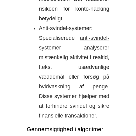
risikoen for konto-hacking
betydeligt.
Anti-svindel-systemer:
Specialiserede
anti-svindel-
systemer
analyserer
mistænkelig aktivitet i realtid,
f.eks. usædvanlige
væddemål eller forsøg på
hvidvaskning af penge.
Disse systemer hjælper med
at forhindre svindel og sikre
finansielle transaktioner.
Gennemsigtighed i algoritmer