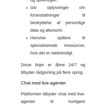
Giv oplysninger om
foranstaltninger til
beskyttelse af personlige
data og økonomi.
Henvise spillere til
specialiserede ressourcer,
hvis det er nødvendigt.
Disse linjer er åbne 24/7 og
tilbyder rådgivning på flere sprog.
Chat med live-agenter
Platformen tilbyder chat med live-
agenter til hurtigere