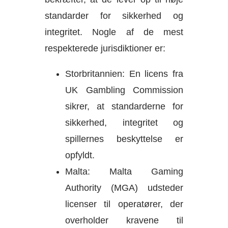
standarder for sikkerhed og
integritet. Nogle af de mest
respekterede jurisdiktioner er:
Storbritannien: En licens fra
UK Gambling Commission
sikrer, at standarderne for
sikkerhed, integritet og
spillernes beskyttelse er
opfyldt.
Malta: Malta Gaming
Authority (MGA) udsteder
licenser til operatører, der
overholder kravene til