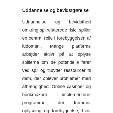
Uddannelse og bevidstgørelse
Uddannelse og bevidsthed
omkring spilrelaterede risici spiller
en central rolle i forebyggelsen af
ludomani. Mange platforme
arbejder aktivt på at oplyse
spillerne om de potentielle farer
ved spil og tilbyder ressourcer til
dem, der oplever problemer med
afhængighed. Online casinoer og
bookmakere implementerer
programmer, der fremmer
oplysning og forebyggelse, hvor