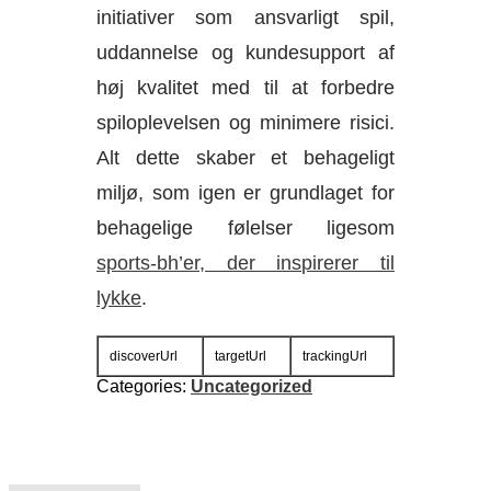
initiativer som ansvarligt spil,
uddannelse og kundesupport af
høj kvalitet med til at forbedre
spiloplevelsen og minimere risici.
Alt dette skaber et behageligt
miljø, som igen er grundlaget for
behagelige følelser ligesom
sports-bh’er, der inspirerer til
lykke
.
discoverUrl
targetUrl
trackingUrl
Categories:
Uncategorized