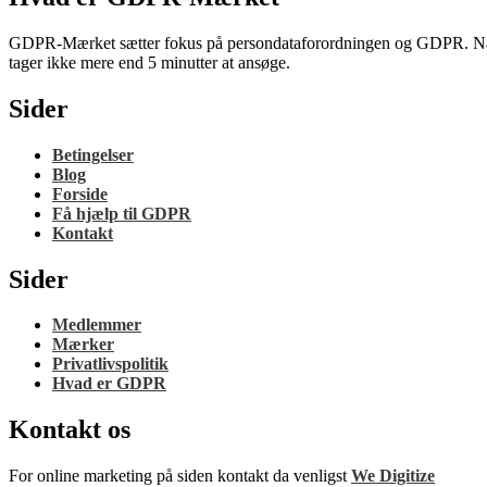
GDPR-Mærket sætter fokus på persondataforordningen og GDPR. Når du
tager ikke mere end 5 minutter at ansøge.
Sider
Betingelser
Blog
Forside
Få hjælp til GDPR
Kontakt
Sider
Medlemmer
Mærker
Privatlivspolitik
Hvad er GDPR
Kontakt os
For online marketing på siden kontakt da venligst
We Digitize