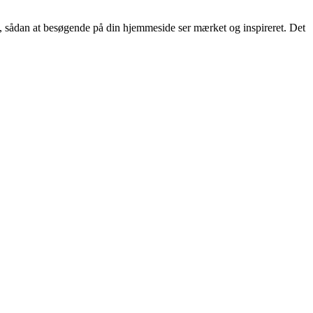
sådan at besøgende på din hjemmeside ser mærket og inspireret. Det