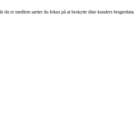
 er medlem sætter du fokus på at beskytte dine kunders brugerdata, 