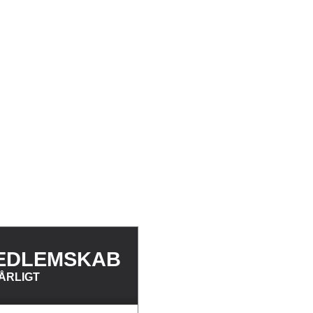
EDLEMSKAB
 ÅRLIGT