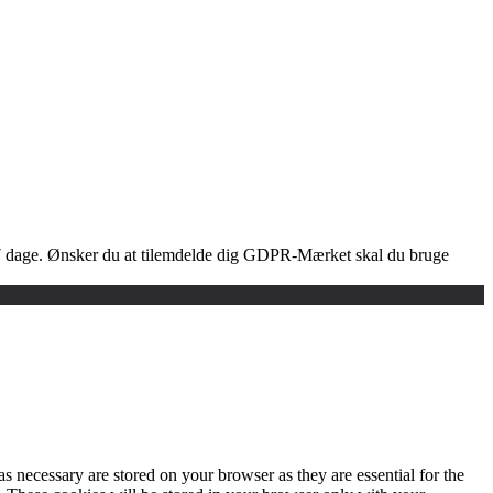
r 7 dage. Ønsker du at tilemdelde dig GDPR-Mærket skal du bruge
s necessary are stored on your browser as they are essential for the